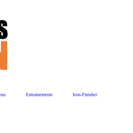
ons
Entrainements
Iron-Finisher