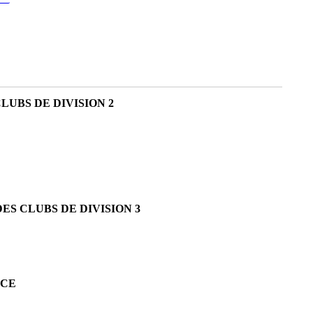
UBS DE DIVISION 2
S CLUBS DE DIVISION 3
NCE