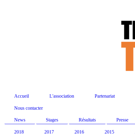
Accueil
L'association
Partenariat
Nous contacter
News
Stages
Résultats
Presse
2018
2017
2016
2015