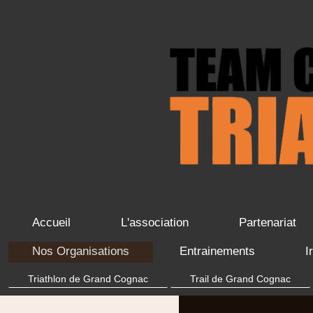
Accueil
L'association
Partenariat
Nos Organisations
Entrainements
I
Triathlon de Grand Cognac
Trail de Grand Cognac