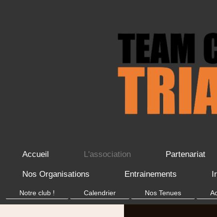
Accueil
L'association
Partenariat
Nos Organisations
Entrainements
I
Notre club !
Calendrier
Nos Tenues
A