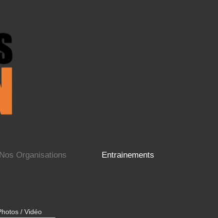
Nos Organisations
Entrainements
Photos / Vidéo