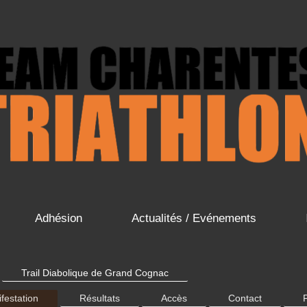
Adhésion
Actualités / Evénements
Trail Diabolique de Grand Cognac
festation
Résultats
Accès
Contact