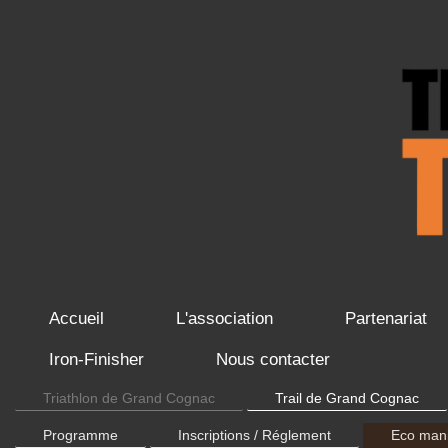
Accueil
L'association
Partenariat
Iron-Finisher
Nous contacter
Triathlon de Grand Cognac
Trail de Grand Cognac
Programme
Inscriptions / Réglement
Eco mani