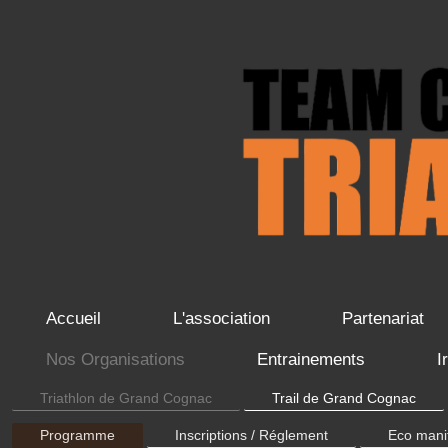
Accueil
L'association
Partenariat
Nos Organisations
Entrainements
I
Triathlon de Grand Cognac
Trail de Grand Cognac
Programme
Inscriptions / Réglement
Eco mani