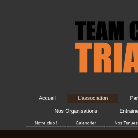
Accueil
L'association
Par
Nos Organisations
Entrain
Notre club !
Calendrier
Nos Tenues