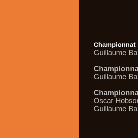
Championnat 
Guillaume Ba
Championnat
Guillaume Ba
Championnat
Oscar Hobson
Guillaume Ba