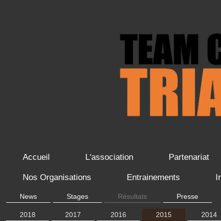
Accueil
L'association
Partenariat
Nos Organisations
Entrainements
I
News
Stages
Résultats
Presse
2018
2017
2016
2015
2014